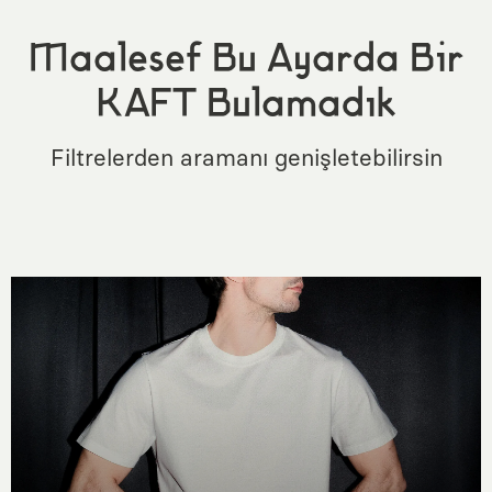
Maalesef Bu Ayarda Bir
KAFT Bulamadık
Filtrelerden aramanı genişletebilirsin