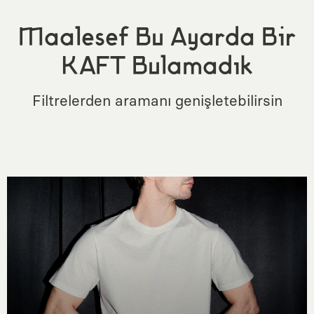
Maalesef Bu Ayarda Bir
KAFT Bulamadık
Filtrelerden aramanı genişletebilirsin