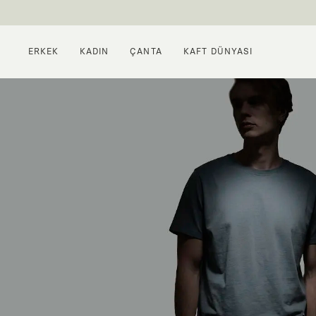
ERKEK
KADIN
ÇANTA
KAFT DÜNYASI