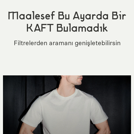
Maalesef Bu Ayarda Bir
KAFT Bulamadık
Filtrelerden aramanı genişletebilirsin