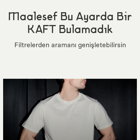
Maalesef Bu Ayarda Bir
KAFT Bulamadık
Filtrelerden aramanı genişletebilirsin