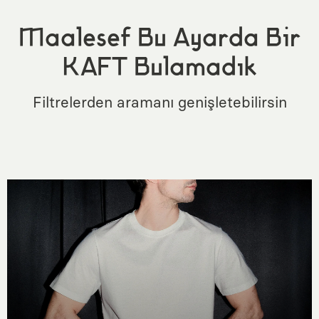
Maalesef Bu Ayarda Bir
KAFT Bulamadık
Filtrelerden aramanı genişletebilirsin