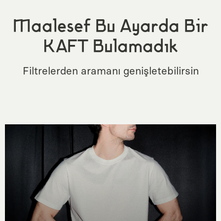
Maalesef Bu Ayarda Bir
KAFT Bulamadık
Filtrelerden aramanı genişletebilirsin