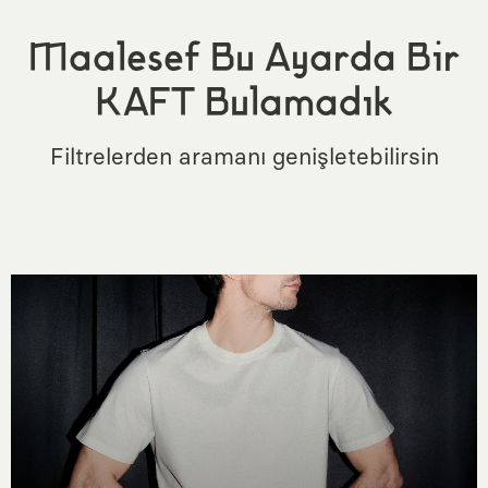
Maalesef Bu Ayarda Bir
KAFT Bulamadık
Filtrelerden aramanı genişletebilirsin