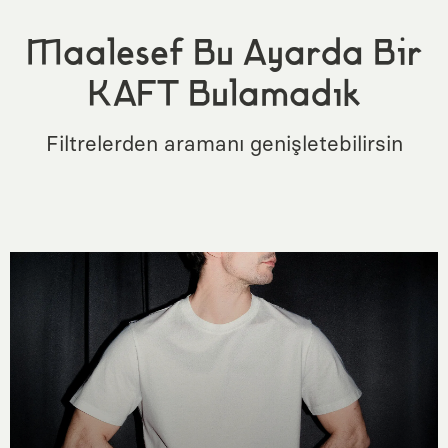
Maalesef Bu Ayarda Bir
KAFT Bulamadık
Filtrelerden aramanı genişletebilirsin