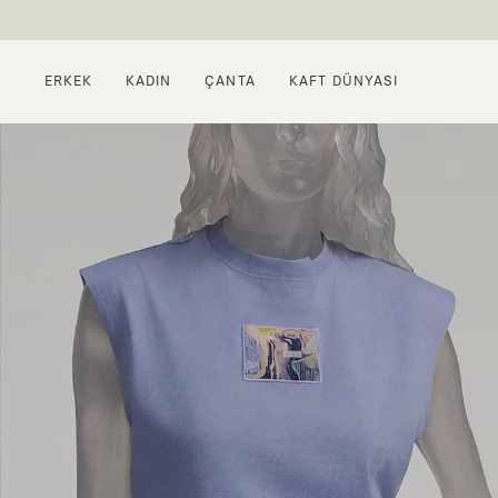
ERKEK
KADIN
ÇANTA
KAFT DÜNYASI