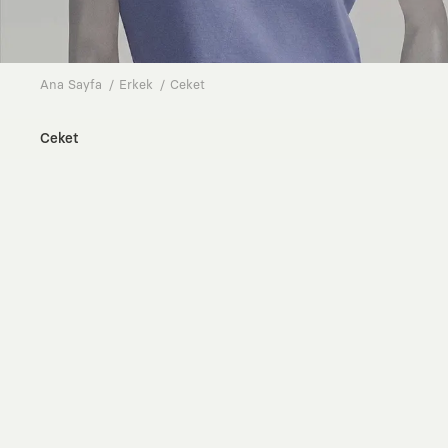
Ana Sayfa
Erkek
Ceket
Ceket