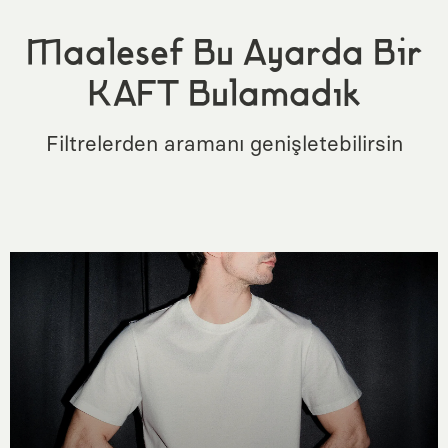
Maalesef Bu Ayarda Bir
KAFT Bulamadık
Filtrelerden aramanı genişletebilirsin