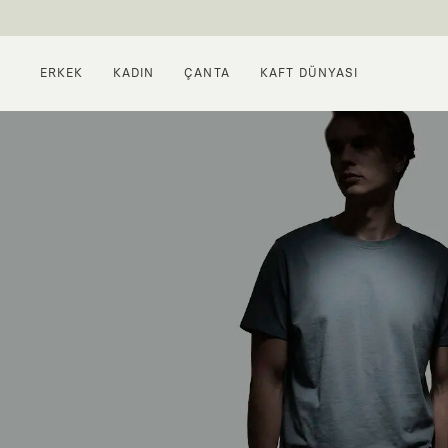
ERKEK
KADIN
ÇANTA
KAFT DÜNYASI