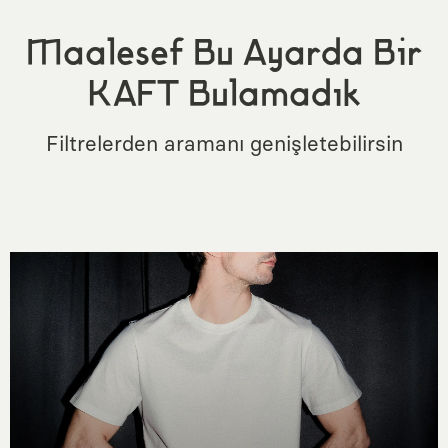
Maalesef Bu Ayarda Bir
KAFT Bulamadık
Filtrelerden aramanı genişletebilirsin