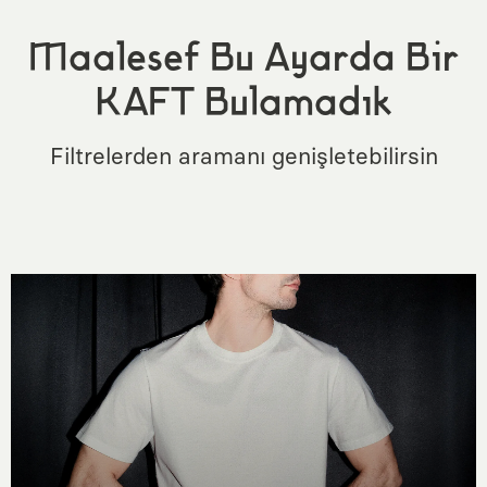
Maalesef Bu Ayarda Bir
KAFT Bulamadık
Filtrelerden aramanı genişletebilirsin