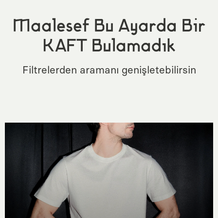
Maalesef Bu Ayarda Bir
KAFT Bulamadık
Filtrelerden aramanı genişletebilirsin