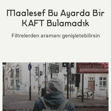
Maalesef Bu Ayarda Bir
KAFT Bulamadık
Filtrelerden aramanı genişletebilirsin